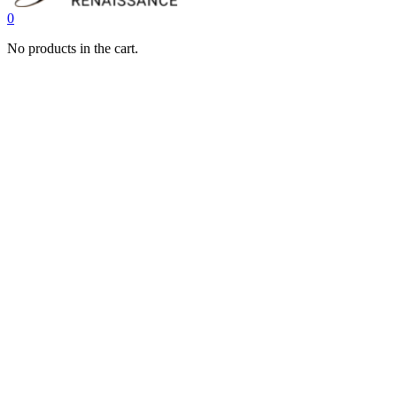
0
No products in the cart.