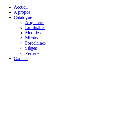
Accueil
A propos
Catalogue
Argenterie
Luminaires
Meubles
Miroirs
Porcelaines
Sièges
Verrerie
Contact