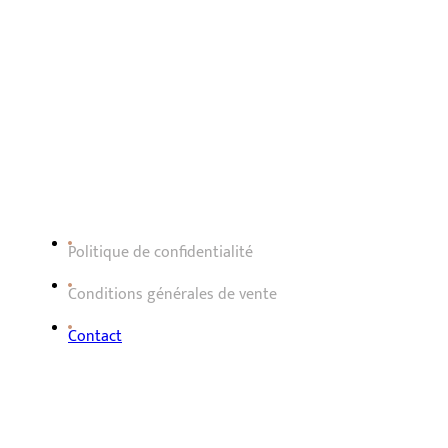
Liens utiles
Politique de confidentialité
Conditions générales de vente
Contact
Contact