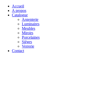
Accueil
A propos
Catalogue
Argenterie
Luminaires
Meubles
Miroirs
Porcelaines
Sièges
Verrerie
Contact