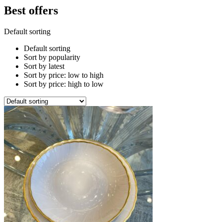
Best offers
Default sorting
Default sorting
Sort by popularity
Sort by latest
Sort by price: low to high
Sort by price: high to low