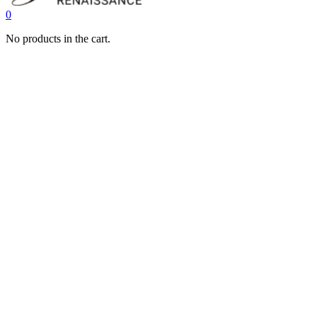
0
No products in the cart.