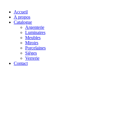
Accueil
A propos
Catalogue
Argenterie
Luminaires
Meubles
Miroirs
Porcelaines
Sièges
Verrerie
Contact