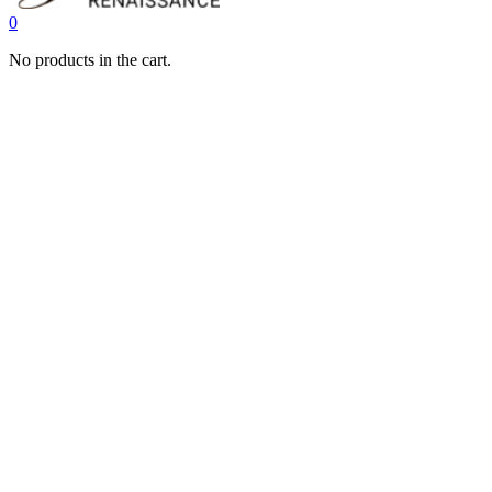
0
No products in the cart.