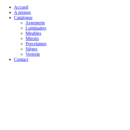
Accueil
A propos
Catalogue
Argenterie
Luminaires
Meubles
Miroirs
Porcelaines
Sièges
Verrerie
Contact