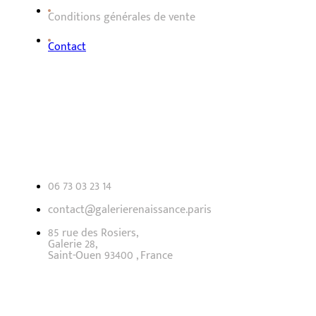
Conditions générales de vente
Contact
Contact
06 73 03 23 14
contact@galerierenaissance.paris
85 rue des Rosiers,
Galerie 28,
Saint-Ouen 93400 , France