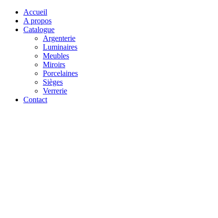
Accueil
A propos
Catalogue
Argenterie
Luminaires
Meubles
Miroirs
Porcelaines
Sièges
Verrerie
Contact