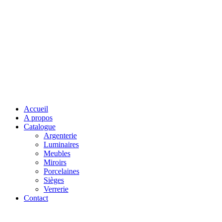
Accueil
A propos
Catalogue
Argenterie
Luminaires
Meubles
Miroirs
Porcelaines
Sièges
Verrerie
Contact