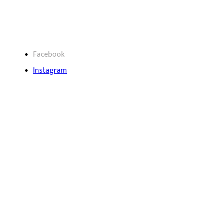
Nous suivre
Facebook
Instagram