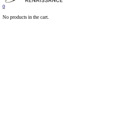
0
No products in the cart.