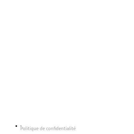
Liens utiles
Politique de confidentialité